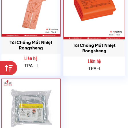
Túi Chống Mất Nhiệt
Túi Chống Mất Nhiệt
Rongsheng
Rongsheng
Liên hệ
Liên hệ
TPA-II
TPA-I