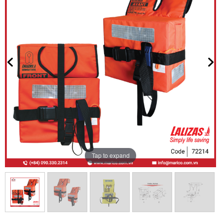
Tap to expand