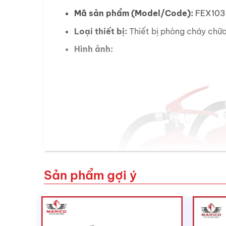
Mã sản phẩm (Model/Code):
FEX103
Loại thiết bị:
Thiết bị phòng cháy chữ
Hình ảnh:
Sản phẩm gợi ý