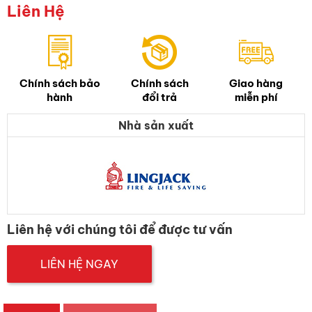
Liên Hệ
Chính sách bảo
Chính sách
Giao hàng
hành
đổi trả
miễn phí
Nhà sản xuất
Liên hệ với chúng tôi để được tư vấn
LIÊN HỆ NGAY