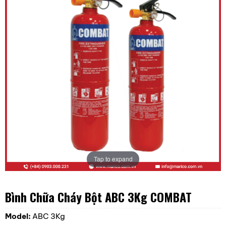
Tap to expand
Bình Chữa Cháy Bột ABC 3Kg COMBAT
Model:
ABC 3Kg