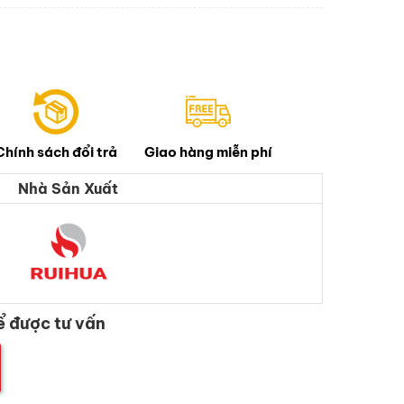
Chính sách đổi trả
Giao hàng miễn phí
Nhà Sản Xuất
ể được tư vấn