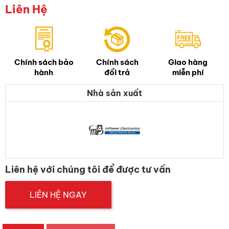
Liên Hệ
Chính sách bảo
Chính sách
Giao hàng
hành
đổi trả
miễn phí
Nhà sản xuất
Liên hệ với chúng tôi để được tư vấn
LIÊN HỆ NGAY