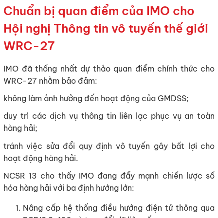
Chuẩn bị quan điểm của IMO cho
Hội nghị Thông tin vô tuyến thế giới
WRC-27
IMO đã thống nhất dự thảo quan điểm chính thức cho
WRC-27 nhằm bảo đảm:
không làm ảnh hưởng đến hoạt động của GMDSS;
duy trì các dịch vụ thông tin liên lạc phục vụ an toàn
hàng hải;
tránh việc sửa đổi quy định vô tuyến gây bất lợi cho
hoạt động hàng hải.
NCSR 13 cho thấy IMO đang đẩy mạnh chiến lược số
hóa hàng hải với ba định hướng lớn:
Nâng cấp hệ thống điều hướng điện tử thông qua