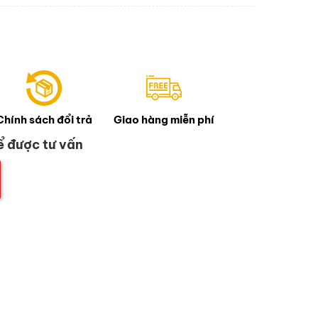
Chính sách đổi trả
Giao hàng miễn phí
ể được tư vấn