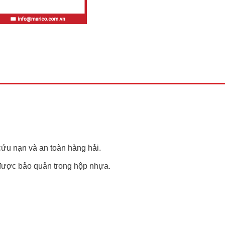
ứu nạn và an toàn hàng hải.
được bảo quản trong hộp nhựa.