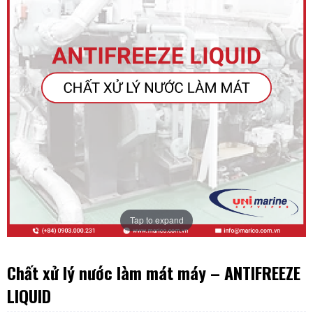
Tap to expand
Chất xử lý nước làm mát máy – ANTIFREEZE
LIQUID