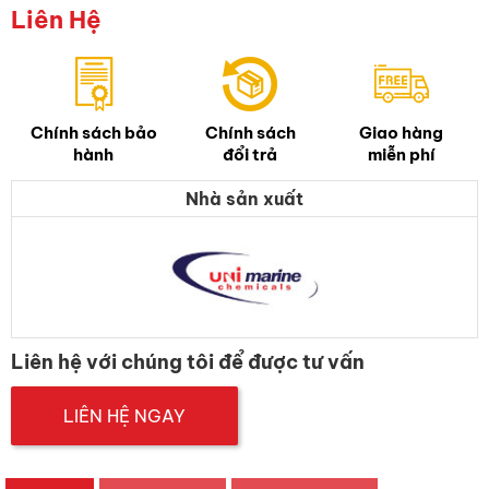
Liên Hệ
Chính sách bảo
Chính sách
Giao hàng
hành
đổi trả
miễn phí
Nhà sản xuất
Liên hệ với chúng tôi để được tư vấn
LIÊN HỆ NGAY