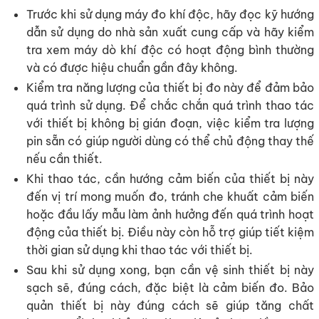
Trước khi sử dụng máy đo khí độc, hãy đọc kỹ hướng
dẫn sử dụng do nhà sản xuất cung cấp và hãy kiểm
tra xem máy dò khí độc có hoạt động bình thường
và có được hiệu chuẩn gần đây không.
Kiểm tra năng lượng của thiết bị đo này để đảm bảo
quá trình sử dụng. Để chắc chắn quá trình thao tác
với thiết bị không bị gián đoạn, việc kiểm tra lượng
pin sẵn có giúp người dùng có thể chủ động thay thế
nếu cần thiết.
Khi thao tác, cần hướng cảm biến của thiết bị này
đến vị trí mong muốn đo, tránh che khuất cảm biến
hoặc đầu lấy mẫu làm ảnh hưởng đến quá trình hoạt
động của thiết bị. Điều này còn hỗ trợ giúp tiết kiệm
thời gian sử dụng khi thao tác với thiết bị.
Sau khi sử dụng xong, bạn cần vệ sinh thiết bị này
sạch sẽ, đúng cách, đặc biệt là cảm biến đo. Bảo
quản thiết bị này đúng cách sẽ giúp tăng chất