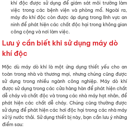
khí độc được sử dụng để giám sát môi trường làm
việc trong các bệnh viện và phòng mổ. Ngoài ra,
máy đo khí độc còn được áp dụng trong lĩnh vực an
ninh để phát hiện các chất độc hại trong không gian
công cộng và nơi làm việc.
Lưu ý cần biết khi sử dụng máy dò
khí độc
Mặc dù máy dò khí là một ứng dụng thiết yếu cho an
toàn trong nhà và thương mại, nhưng chúng cũng được
sử dụng trong nhiều ngành công nghiệp. Máy dò khí
được sử dụng trong các cửa hàng hàn để phát hiện chất
dễ cháy và chất độc và trong các nhà máy hạt nhân, để
phát hiện các chất dễ cháy. Chúng cũng thường được
sử dụng để phát hiện các hơi độc hại trong các nhà máy
xử lý nước thải. Sử dụng thiết bị này, bạn cần lưu ý những
điểm sau: