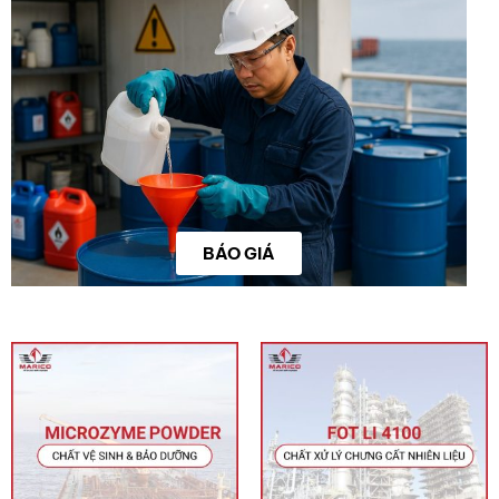
BÁO GIÁ