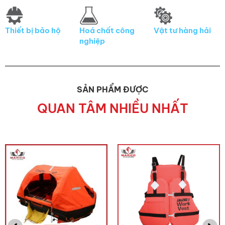
Thiết bị bảo hộ
Hoá chất công
Vật tư hàng hải
nghiệp
SẢN PHẨM ĐƯỢC
QUAN TÂM NHIỀU NHẤT