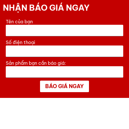
NHẬN BÁO GIÁ NGAY
Tên của bạn
Số điện thoại
Sản phẩm bạn cần báo giá:
BÁO GIÁ NGAY