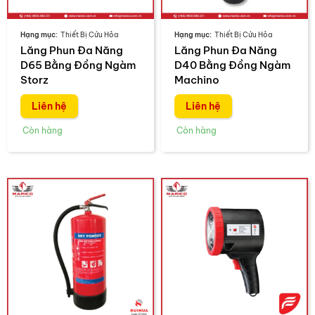
Thiết Bị Cứu Hỏa
Thiết Bị Cứu Hỏa
Lăng Phun Đa Năng
Lăng Phun Đa Năng
D65 Bằng Đồng Ngàm
D40 Bằng Đồng Ngàm
Storz
Machino
Liên hệ
Liên hệ