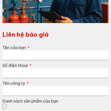
Liên hệ báo giá
Tên của bạn
Số điện thoại
Tên công ty
Danh sách sản phẩm của bạn