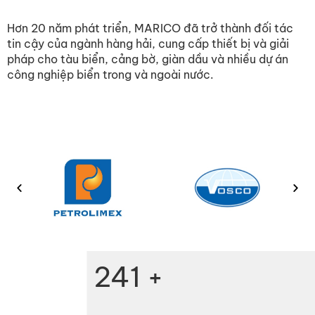
Hơn 20 năm phát triển, MARICO đã trở thành đối tác
tin cậy của ngành hàng hải, cung cấp thiết bị và giải
pháp cho tàu biển, cảng bờ, giàn dầu và nhiều dự án
công nghiệp biển trong và ngoài nước.
300
+