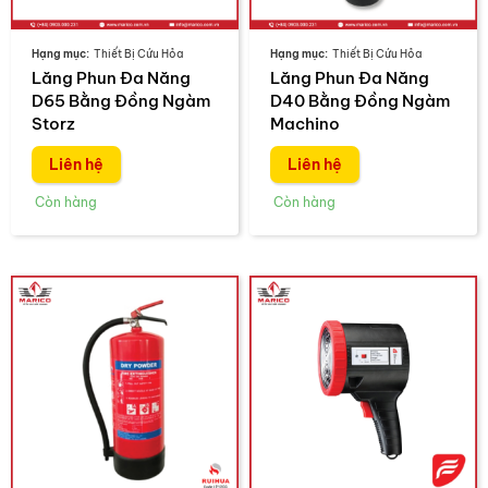
Thiết Bị Cứu Hỏa
Thiết Bị Cứu Hỏa
Lăng Phun Đa Năng
Lăng Phun Đa Năng
D65 Bằng Đồng Ngàm
D40 Bằng Đồng Ngàm
Storz
Machino
Liên hệ
Liên hệ