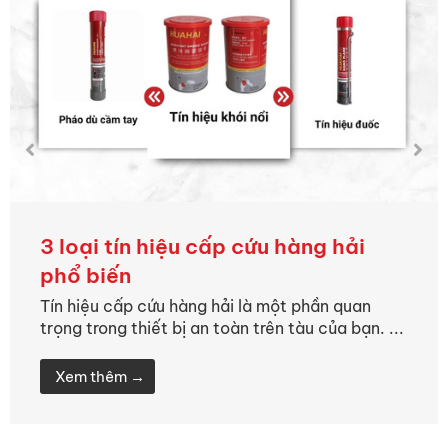
3 loại tín hiệu cấp cứu hàng hải
phổ biến
Tín hiệu cấp cứu hàng hải là một phần quan
trọng trong thiết bị an toàn trên tàu của bạn. ...
Xem thêm →