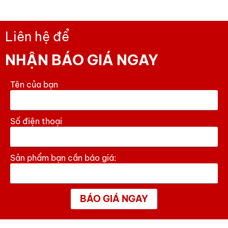
Liên hệ để
NHẬN BÁO GIÁ NGAY
Tên của bạn
Số điện thoại
Sản phẩm bạn cần báo giá:
BÁO GIÁ NGAY