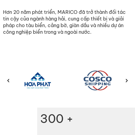
Hơn 20 năm phát triển, MARICO đã trở thành đối tác
tin cậy của ngành hàng hải, cung cấp thiết bị và giải
pháp cho tàu biển, cảng bờ, giàn dầu và nhiều dự án
công nghiệp biển trong và ngoài nước.
300
+