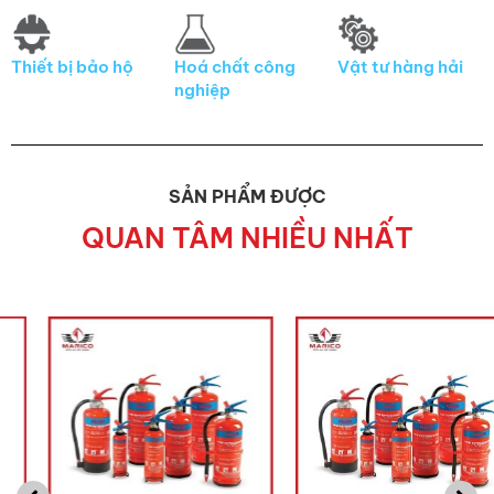
Thiết bị bảo hộ
Hoá chất công
Vật tư hàng hải
nghiệp
SẢN PHẨM ĐƯỢC
QUAN TÂM NHIỀU NHẤT