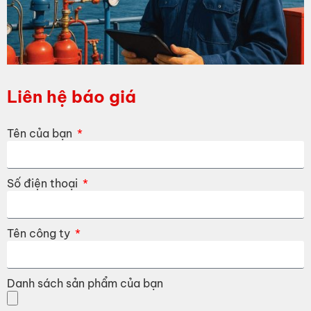
Liên hệ báo giá
Tên của bạn
Số điện thoại
Tên công ty
Danh sách sản phẩm của bạn