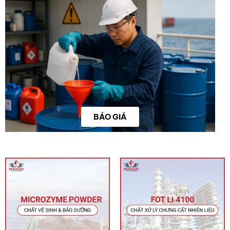
BÁO GIÁ